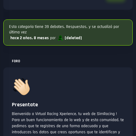
Esta categoria tiene 39 debates, Respuestas, y se actualizó por
última vez
hace 2 años, 8 meses
por
[deleted]
FORO
Presentate
Bienvenido a Virtual Racing Xperience, tu web de SimRacing !
Para un buen funcionamiento de la web y de esta comunidad, te
pedimos que te registres de una forma adecuada y que
introduzcas los datos que creas oportunos que te identifican y