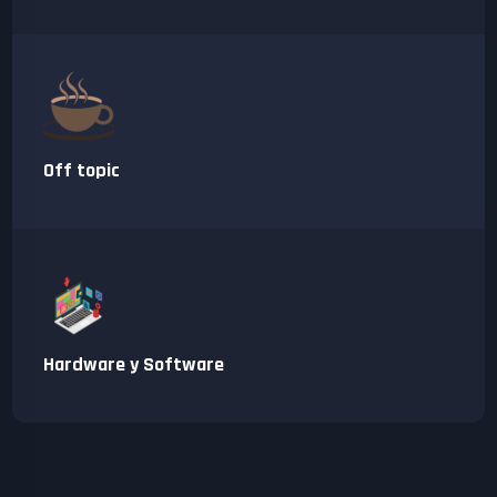
Off topic
Hardware y Software