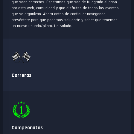
que sean correctos. Esperamos que sea de tu agrado el paso
por esta web, comunidad y que disfrutes de todos los eventos
que se organizan. Ahora antes de continuar navegando,
preséntate para que podamos saludarte y saber que tenemos
un nuevo usuario/piloto. Un saludo.
Carreras
Campeonatos