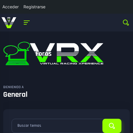
Acceder
Registrarse
Foros
BIENVENIDO A
General
Buscar temas