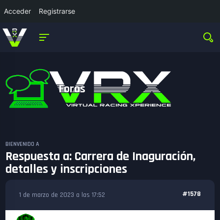
Acceder
Registrarse
Foros
BIENVENIDO A
Respuesta a: Carrera de Inaguración,
detalles y inscripciones
#1578
1 de marzo de 2023 a las 17:52