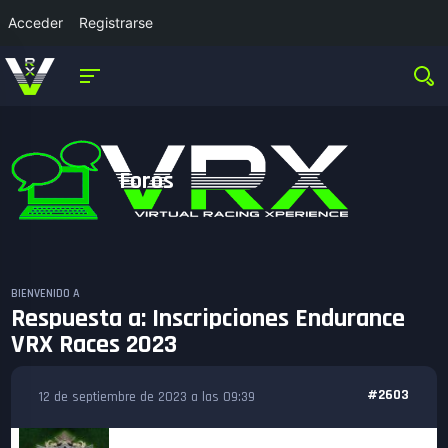
Acceder
Registrarse
Foros
BIENVENIDO A
Respuesta a: Inscripciones Endurance
VRX Races 2023
#2603
12 de septiembre de 2023 a las 09:39