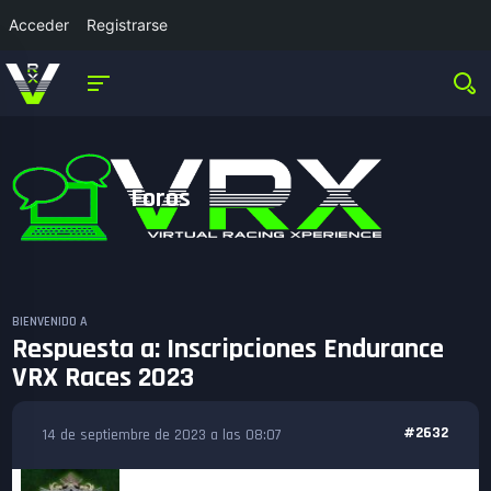
Acceder
Registrarse
Foros
BIENVENIDO A
Respuesta a: Inscripciones Endurance
VRX Races 2023
#2632
14 de septiembre de 2023 a las 08:07