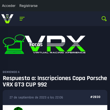
Acceder
Registrarse
Foros
BIENVENIDO A
Respuesta a: Inscripciones Copa Porsche
VRX GT3 CUP 992
#2830
27 de septiembre de 2023 a las 22:06