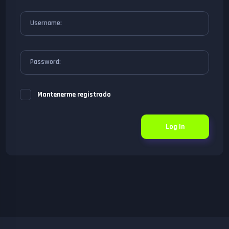
Username:
Password:
Mantenerme registrado
Log In