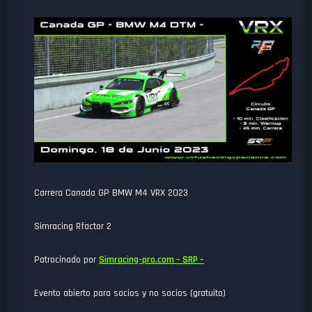
Carrera Canada GP BMW M4 VRX 2023
Simracing Rfactor 2
Patrocinado por
Simracing-pro.com – SRP –
Evento abierto para socios y no socios (gratuito)