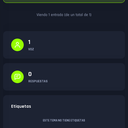
Viendo 1 entrada (de un total de 1)
1
VOZ
0
RESPUESTAS
Etiquetas
ESTE TEMA NO TIENE ETIQUETAS