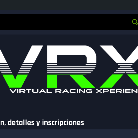
, detalles y inscripciones