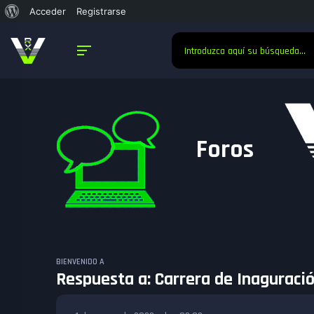
Acceder
Registrarse
Foros
BIENVENIDO A
Respuesta a: Carrera de Inaguración