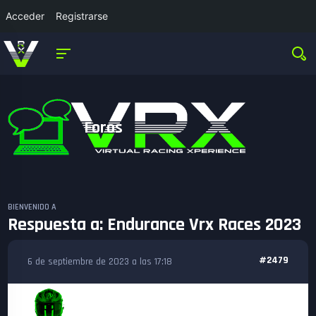
Acceder
Registrarse
Foros
BIENVENIDO A
Respuesta a: Endurance Vrx Races 2023
#2479
6 de septiembre de 2023 a las 17:18